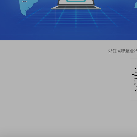
浙江省建筑业行业协