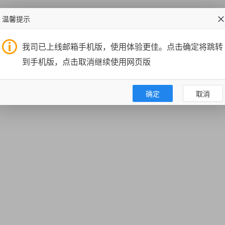
温馨提示
我司已上线邮箱手机版，使用体验更佳。点击确定将跳转
到手机版，点击取消继续使用网页版
确定
取消